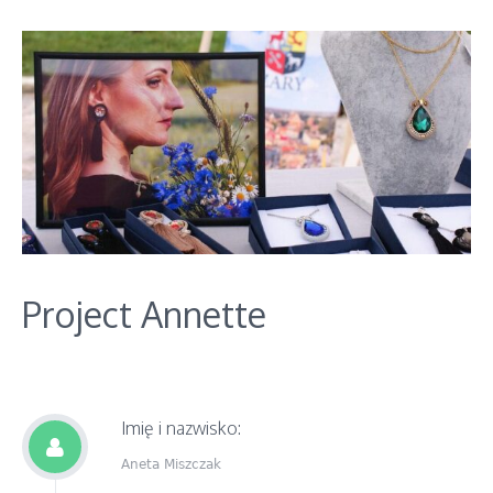
Project Annette
Imię i nazwisko:
Aneta Miszczak