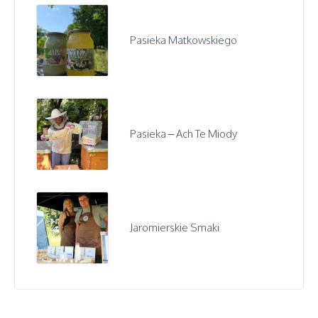
Pasieka Matkowskiego
Pasieka – Ach Te Miody
Jaromierskie Smaki