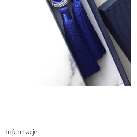
Informacje