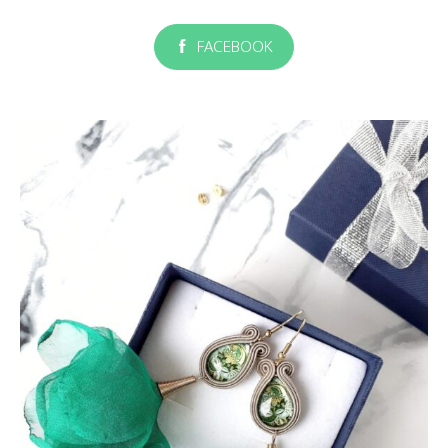
FACEBOOK