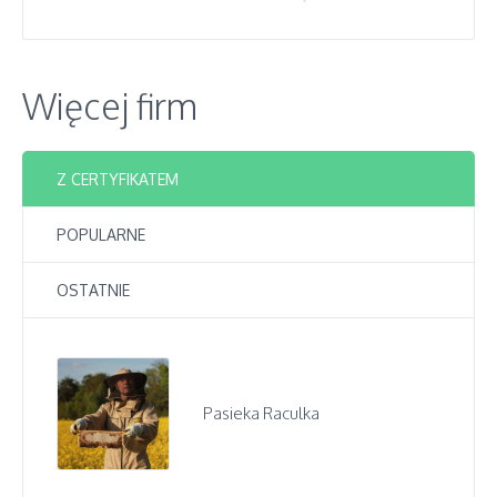
Więcej firm
Z CERTYFIKATEM
POPULARNE
OSTATNIE
Pasieka Raculka