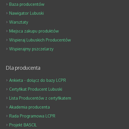
Baza producentów
Nawigator Lubuski
Warsztaty
Miejsca zakupu produktów
Wspieraj Lubuskich Producentów
Wspierajmy pszczelarzy
Dla producenta
Ankieta - dołącz do bazy LCPR
Certyfikat Producent Lubuski
Lista Producentów z certyfikatem
Akademia producenta
Rada Programowa LCPR
Projekt BASCIL