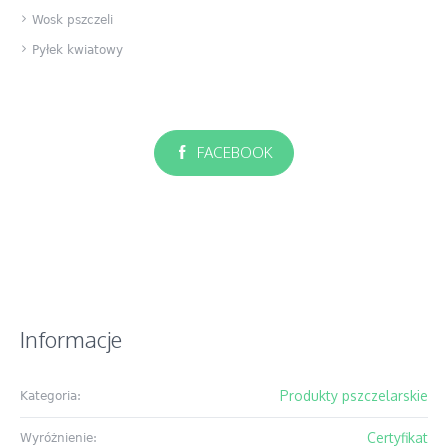
Wosk pszczeli
Pyłek kwiatowy
FACEBOOK
Informacje
Produkty pszczelarskie
Kategoria:
Certyfikat
Wyróżnienie: