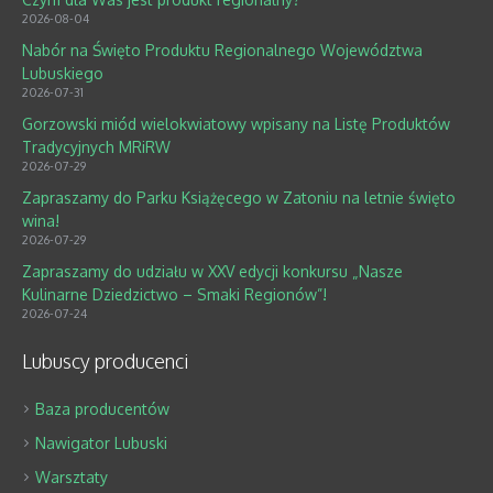
2026-08-04
Nabór na Święto Produktu Regionalnego Województwa
Lubuskiego
2026-07-31
Gorzowski miód wielokwiatowy wpisany na Listę Produktów
Tradycyjnych MRiRW
2026-07-29
Zapraszamy do Parku Książęcego w Zatoniu na letnie święto
wina!
2026-07-29
Zapraszamy do udziału w XXV edycji konkursu „Nasze
Kulinarne Dziedzictwo – Smaki Regionów”!
2026-07-24
Lubuscy producenci
Baza producentów
Nawigator Lubuski
Warsztaty