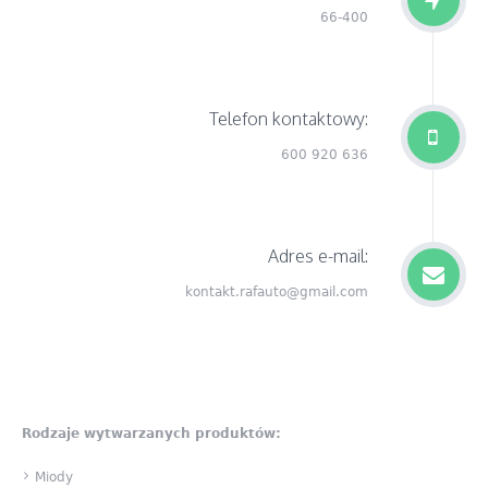
66-400
Telefon kontaktowy:
600 920 636
Adres e-mail:
kontakt.rafauto@gmail.com
Rodzaje wytwarzanych produktów:
Miody