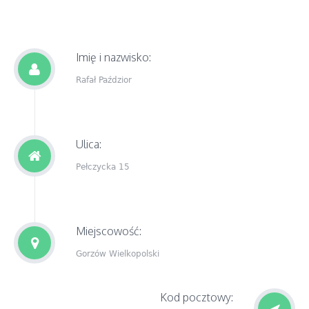
Imię i nazwisko:
Rafał Paździor
Ulica:
Pełczycka 15
Miejscowość:
Gorzów Wielkopolski
Kod pocztowy: