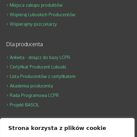
Miejsca zakupu produktów
Wspieraj Lubuskich Producentów
Wspierajmy pszczelarzy
Dla producenta
Ankieta - dołącz do bazy LCPR
Certyfikat Producent Lubuski
Lista Producentów z certyfikatem
Akademia producenta
Rada Programowa LCPR
Projekt BASCIL
O LCPR
Strona korzysta z plików cookie