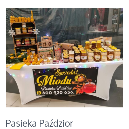
Pasieka Paździor