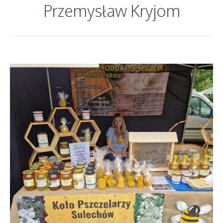
Przemysław Kryjom