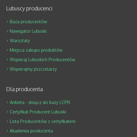
Lubuscy producenci
Baza producentów
Nawigator Lubuski
Warsztaty
Miejsca zakupu produktów
Wspieraj Lubuskich Producentów
Wspierajmy pszczelarzy
Dla producenta
Ankieta - dołącz do bazy LCPR
Certyfikat Producent Lubuski
Lista Producentów z certyfikatem
Akademia producenta