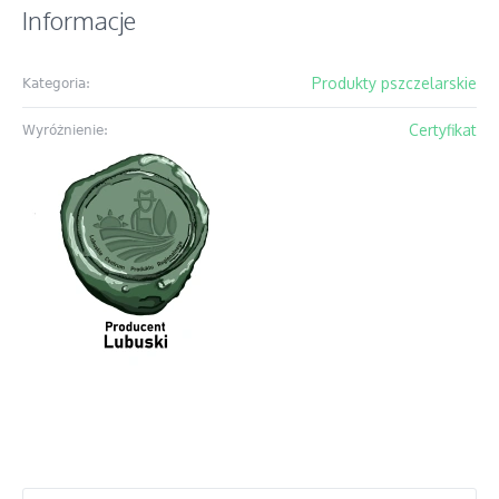
Informacje
Produkty pszczelarskie
Kategoria:
Certyfikat
Wyróżnienie: