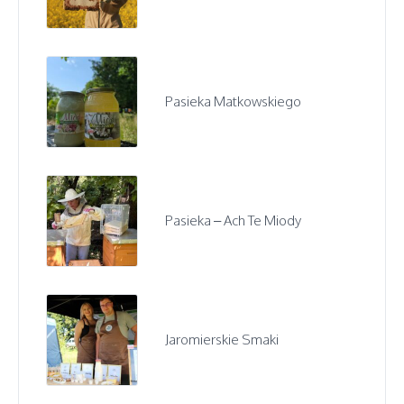
Pasieka Matkowskiego
Pasieka – Ach Te Miody
Jaromierskie Smaki