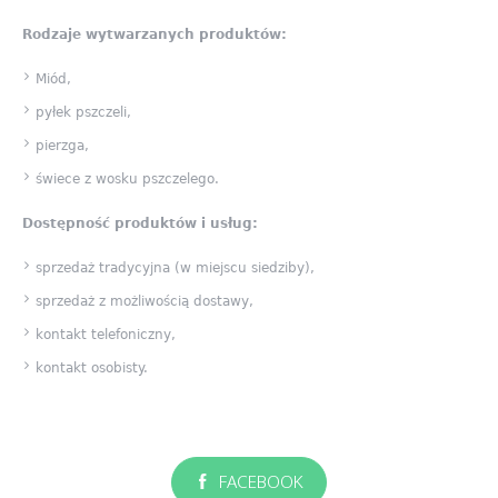
Rodzaje wytwarzanych produktów:
Miód,
pyłek pszczeli,
pierzga,
świece z wosku pszczelego.
Dostępność produktów i usług:
sprzedaż tradycyjna (w miejscu siedziby),
sprzedaż z możliwością dostawy,
kontakt telefoniczny,
kontakt osobisty.
FACEBOOK