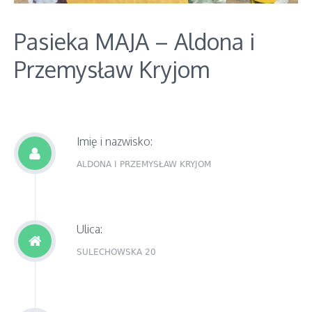
Pasieka MAJA – Aldona i
Przemysław Kryjom
Imię i nazwisko:
ALDONA I PRZEMYSŁAW KRYJOM
Ulica:
SULECHOWSKA 20