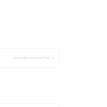
DYNIOWE POLE ROKITNO