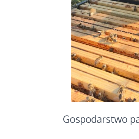
Gospodarstwo pa