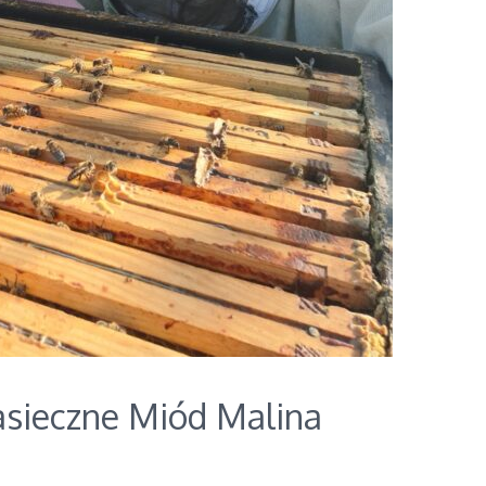
sieczne Miód Malina