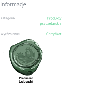
Informacje
Produkty
Kategoria:
pszczelarskie
Certyfikat
Wyróżnienie: