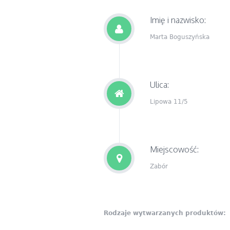
Imię i nazwisko:
Marta Boguszyńska
Ulica:
Lipowa 11/5
Miejscowość:
Zabór
Rodzaje wytwarzanych produktów: